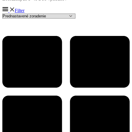
Filter