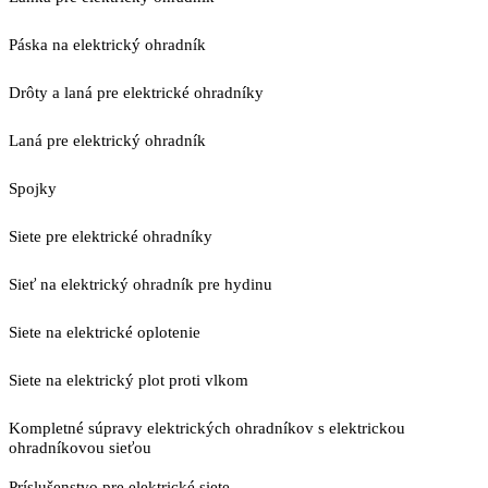
Páska na elektrický ohradník
Drôty a laná pre elektrické ohradníky
Laná pre elektrický ohradník
Spojky
Siete pre elektrické ohradníky
Sieť na elektrický ohradník pre hydinu
Siete na elektrické oplotenie
Siete na elektrický plot proti vlkom
Kompletné súpravy elektrických ohradníkov s elektrickou
ohradníkovou sieťou
Príslušenstvo pre elektrické siete