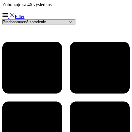
Zobrazuje sa 46 výsledkov
Filter