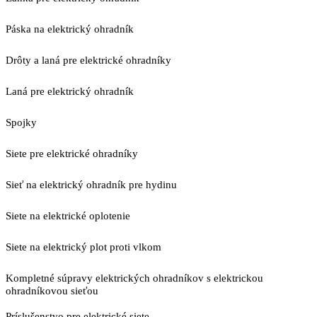
Páska na elektrický ohradník
Drôty a laná pre elektrické ohradníky
Laná pre elektrický ohradník
Spojky
Siete pre elektrické ohradníky
Sieť na elektrický ohradník pre hydinu
Siete na elektrické oplotenie
Siete na elektrický plot proti vlkom
Kompletné súpravy elektrických ohradníkov s elektrickou
ohradníkovou sieťou
Príslušenstvo pre elektrické siete