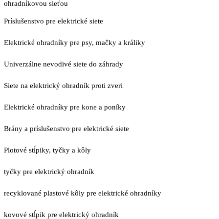
ohradníkovou sieťou
Príslušenstvo pre elektrické siete
Elektrické ohradníky pre psy, mačky a králiky
Univerzálne nevodivé siete do záhrady
Siete na elektrický ohradník proti zveri
Elektrické ohradníky pre kone a poníky
Brány a príslušenstvo pre elektrické siete
Plotové stĺpiky, tyčky a kôly
tyčky pre elektrický ohradník
recyklované plastové kôly pre elektrické ohradníky
kovové stĺpik pre elektrický ohradník