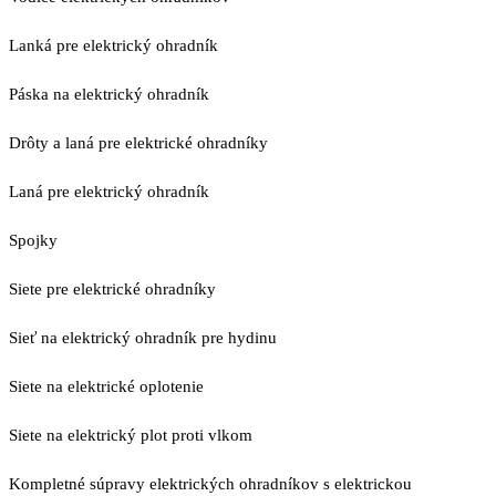
Lanká pre elektrický ohradník
Páska na elektrický ohradník
Drôty a laná pre elektrické ohradníky
Laná pre elektrický ohradník
Spojky
Siete pre elektrické ohradníky
Sieť na elektrický ohradník pre hydinu
Siete na elektrické oplotenie
Siete na elektrický plot proti vlkom
Kompletné súpravy elektrických ohradníkov s elektrickou