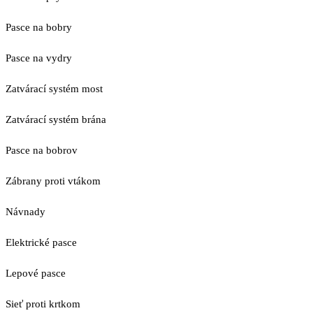
Pasce na bobry
Pasce na vydry
Zatvárací systém most
Zatvárací systém brána
Pasce na bobrov
Zábrany proti vtákom
Návnady
Elektrické pasce
Lepové pasce
Sieť proti krtkom