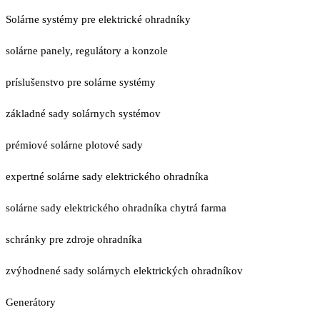
Solárne systémy pre elektrické ohradníky
solárne panely, regulátory a konzole
príslušenstvo pre solárne systémy
základné sady solárnych systémov
prémiové solárne plotové sady
expertné solárne sady elektrického ohradníka
solárne sady elektrického ohradníka chytrá farma
schránky pre zdroje ohradníka
zvýhodnené sady solárnych elektrických ohradníkov
Generátory