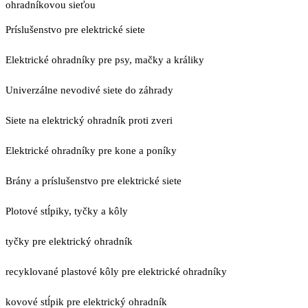
ohradníkovou sieťou
Príslušenstvo pre elektrické siete
Elektrické ohradníky pre psy, mačky a králiky
Univerzálne nevodivé siete do záhrady
Siete na elektrický ohradník proti zveri
Elektrické ohradníky pre kone a poníky
Brány a príslušenstvo pre elektrické siete
Plotové stĺpiky, tyčky a kôly
tyčky pre elektrický ohradník
recyklované plastové kôly pre elektrické ohradníky
kovové stĺpik pre elektrický ohradník