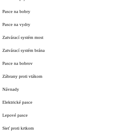
Pasce na bobry
Pasce na vydry
Zatvárací systém most
Zatvárací systém brána
Pasce na bobrov
Zábrany proti vtákom
Návnady
Elektrické pasce
Lepové pasce
Sieť proti krtkom