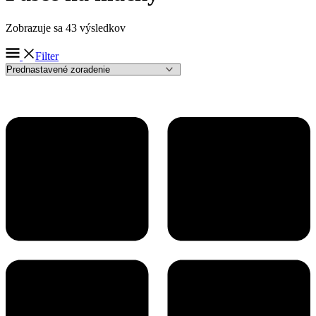
Zobrazuje sa 43 výsledkov
Filter