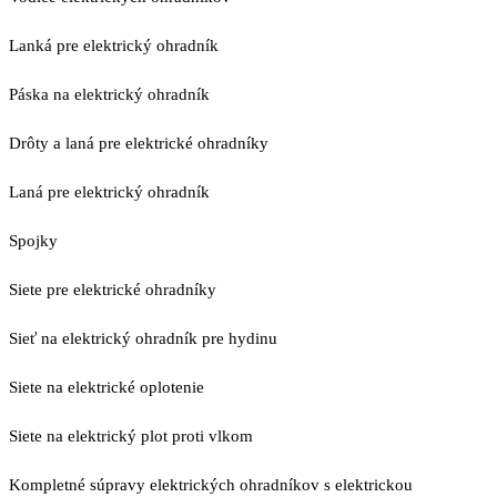
Lanká pre elektrický ohradník
Páska na elektrický ohradník
Drôty a laná pre elektrické ohradníky
Laná pre elektrický ohradník
Spojky
Siete pre elektrické ohradníky
Sieť na elektrický ohradník pre hydinu
Siete na elektrické oplotenie
Siete na elektrický plot proti vlkom
Kompletné súpravy elektrických ohradníkov s elektrickou