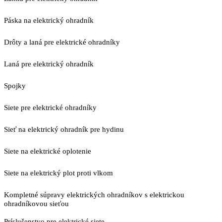
Páska na elektrický ohradník
Drôty a laná pre elektrické ohradníky
Laná pre elektrický ohradník
Spojky
Siete pre elektrické ohradníky
Sieť na elektrický ohradník pre hydinu
Siete na elektrické oplotenie
Siete na elektrický plot proti vlkom
Kompletné súpravy elektrických ohradníkov s elektrickou
ohradníkovou sieťou
Príslušenstvo pre elektrické siete