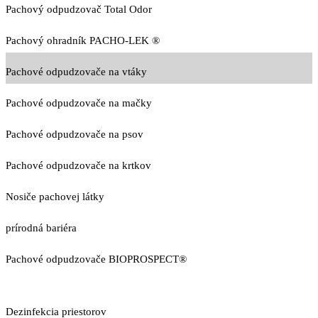
Pachový odpudzovač Total Odor
Pachový ohradník PACHO-LEK ®
Pachové odpudzovače na vtáky
Pachové odpudzovače na mačky
Pachové odpudzovače na psov
Pachové odpudzovače na krtkov
Nosiče pachovej látky
prírodná bariéra
Pachové odpudzovače BIOPROSPECT®
Dezinfekcia priestorov