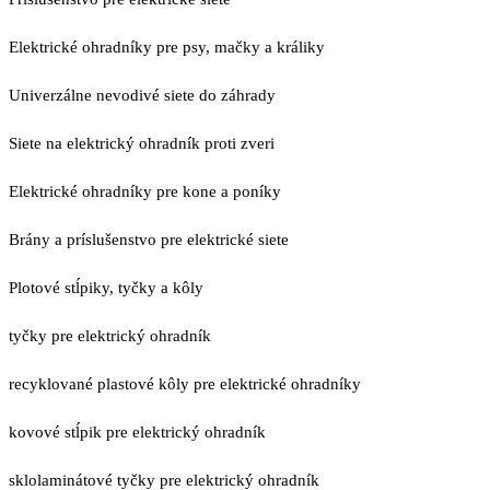
Elektrické ohradníky pre psy, mačky a králiky
Univerzálne nevodivé siete do záhrady
Siete na elektrický ohradník proti zveri
Elektrické ohradníky pre kone a poníky
Brány a príslušenstvo pre elektrické siete
Plotové stĺpiky, tyčky a kôly
tyčky pre elektrický ohradník
recyklované plastové kôly pre elektrické ohradníky
kovové stĺpik pre elektrický ohradník
sklolaminátové tyčky pre elektrický ohradník