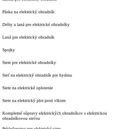
Páska na elektrický ohradník
Drôty a laná pre elektrické ohradníky
Laná pre elektrický ohradník
Spojky
Siete pre elektrické ohradníky
Sieť na elektrický ohradník pre hydinu
Siete na elektrické oplotenie
Siete na elektrický plot proti vlkom
Kompletné súpravy elektrických ohradníkov s elektrickou
ohradníkovou sieťou
Príslušenstvo pre elektrické siete