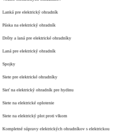
Lanká pre elektrický ohradník
Páska na elektrický ohradník
Drôty a laná pre elektrické ohradníky
Laná pre elektrický ohradník
Spojky
Siete pre elektrické ohradníky
Sieť na elektrický ohradník pre hydinu
Siete na elektrické oplotenie
Siete na elektrický plot proti vlkom
Kompletné súpravy elektrických ohradníkov s elektrickou