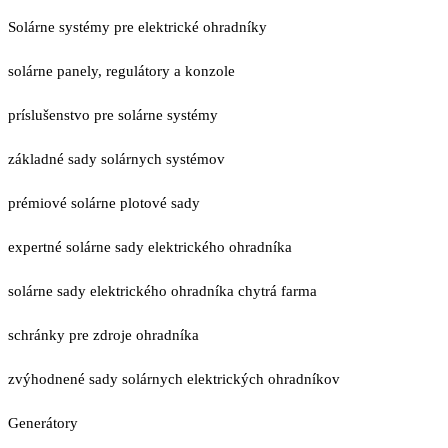
Solárne systémy pre elektrické ohradníky
solárne panely, regulátory a konzole
príslušenstvo pre solárne systémy
základné sady solárnych systémov
prémiové solárne plotové sady
expertné solárne sady elektrického ohradníka
solárne sady elektrického ohradníka chytrá farma
schránky pre zdroje ohradníka
zvýhodnené sady solárnych elektrických ohradníkov
Generátory