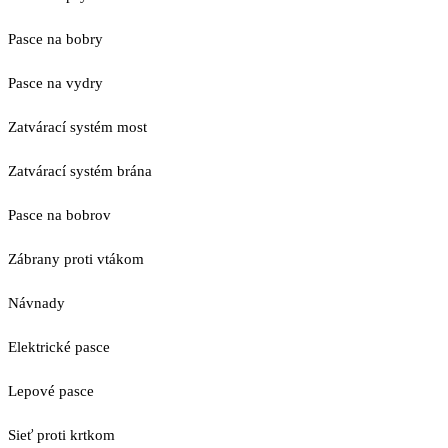
Pasce na bobry
Pasce na vydry
Zatvárací systém most
Zatvárací systém brána
Pasce na bobrov
Zábrany proti vtákom
Návnady
Elektrické pasce
Lepové pasce
Sieť proti krtkom