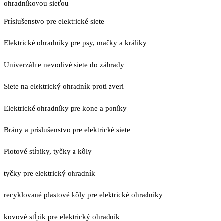
ohradníkovou sieťou
Príslušenstvo pre elektrické siete
Elektrické ohradníky pre psy, mačky a králiky
Univerzálne nevodivé siete do záhrady
Siete na elektrický ohradník proti zveri
Elektrické ohradníky pre kone a poníky
Brány a príslušenstvo pre elektrické siete
Plotové stĺpiky, tyčky a kôly
tyčky pre elektrický ohradník
recyklované plastové kôly pre elektrické ohradníky
kovové stĺpik pre elektrický ohradník