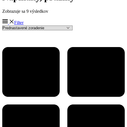
Zobrazuje sa 9 výsledkov
Filter