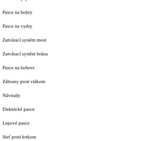
Pasce na bobry
Pasce na vydry
Zatvárací systém most
Zatvárací systém brána
Pasce na bobrov
Zábrany proti vtákom
Návnady
Elektrické pasce
Lepové pasce
Sieť proti krtkom