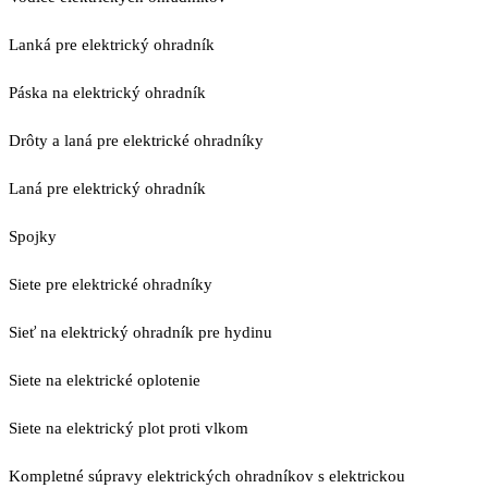
Lanká pre elektrický ohradník
Páska na elektrický ohradník
Drôty a laná pre elektrické ohradníky
Laná pre elektrický ohradník
Spojky
Siete pre elektrické ohradníky
Sieť na elektrický ohradník pre hydinu
Siete na elektrické oplotenie
Siete na elektrický plot proti vlkom
Kompletné súpravy elektrických ohradníkov s elektrickou