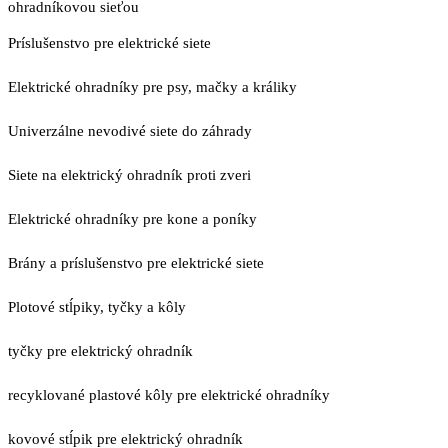
ohradníkovou sieťou
Príslušenstvo pre elektrické siete
Elektrické ohradníky pre psy, mačky a králiky
Univerzálne nevodivé siete do záhrady
Siete na elektrický ohradník proti zveri
Elektrické ohradníky pre kone a poníky
Brány a príslušenstvo pre elektrické siete
Plotové stĺpiky, tyčky a kôly
tyčky pre elektrický ohradník
recyklované plastové kôly pre elektrické ohradníky
kovové stĺpik pre elektrický ohradník