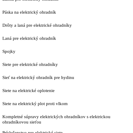
Páska na elektrický ohradník
Drôty a laná pre elektrické ohradníky
Laná pre elektrický ohradník
Spojky
Siete pre elektrické ohradníky
Sieť na elektrický ohradník pre hydinu
Siete na elektrické oplotenie
Siete na elektrický plot proti vlkom
Kompletné súpravy elektrických ohradníkov s elektrickou
ohradníkovou sieťou
Príslušenstvo pre elektrické siete