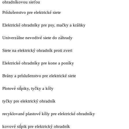
ohradníkovou sieťou
Príslušenstvo pre elektrické siete
Elektrické ohradníky pre psy, mačky a králiky
Univerzálne nevodivé siete do záhrady
Siete na elektrický ohradník proti zveri
Elektrické ohradníky pre kone a poníky
Brány a príslušenstvo pre elektrické siete
Plotové stĺpiky, tyčky a kôly
tyčky pre elektrický ohradník
recyklované plastové kôly pre elektrické ohradníky
kovové stĺpik pre elektrický ohradník