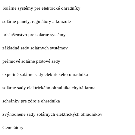
Solárne systémy pre elektrické ohradníky
solárne panely, regulátory a konzole
príslušenstvo pre solárne systémy
základné sady solárnych systémov
prémiové solárne plotové sady
expertné solárne sady elektrického ohradníka
solárne sady elektrického ohradníka chytrá farma
schránky pre zdroje ohradníka
zvýhodnené sady solárnych elektrických ohradníkov
Generátory