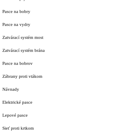
Pasce na bobry
Pasce na vydry
Zatvárací systém most
Zatvárací systém brána
Pasce na bobrov
Zábrany proti vtákom
Návnady
Elektrické pasce
Lepové pasce
Sieť proti krtkom