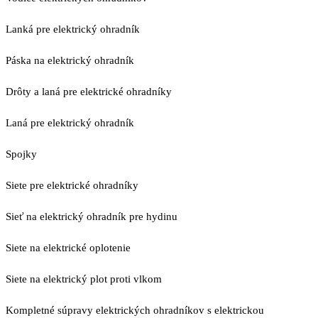
Lanká pre elektrický ohradník
Páska na elektrický ohradník
Drôty a laná pre elektrické ohradníky
Laná pre elektrický ohradník
Spojky
Siete pre elektrické ohradníky
Sieť na elektrický ohradník pre hydinu
Siete na elektrické oplotenie
Siete na elektrický plot proti vlkom
Kompletné súpravy elektrických ohradníkov s elektrickou