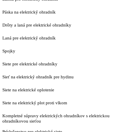
Páska na elektrický ohradník
Drôty a laná pre elektrické ohradníky
Laná pre elektrický ohradník
Spojky
Siete pre elektrické ohradníky
Sieť na elektrický ohradník pre hydinu
Siete na elektrické oplotenie
Siete na elektrický plot proti vlkom
Kompletné súpravy elektrických ohradníkov s elektrickou
ohradníkovou sieťou
Príslušenstvo pre elektrické siete