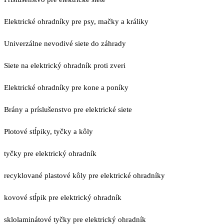
Elektrické ohradníky pre psy, mačky a králiky
Univerzálne nevodivé siete do záhrady
Siete na elektrický ohradník proti zveri
Elektrické ohradníky pre kone a poníky
Brány a príslušenstvo pre elektrické siete
Plotové stĺpiky, tyčky a kôly
tyčky pre elektrický ohradník
recyklované plastové kôly pre elektrické ohradníky
kovové stĺpik pre elektrický ohradník
sklolaminátové tyčky pre elektrický ohradník