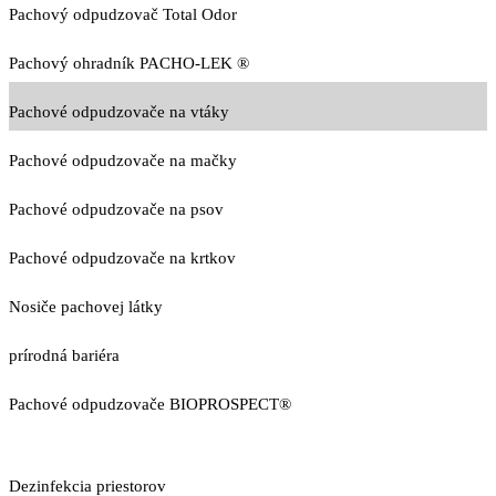
Pachový odpudzovač Total Odor
Pachový ohradník PACHO-LEK ®
Pachové odpudzovače na vtáky
Pachové odpudzovače na mačky
Pachové odpudzovače na psov
Pachové odpudzovače na krtkov
Nosiče pachovej látky
prírodná bariéra
Pachové odpudzovače BIOPROSPECT®
Dezinfekcia priestorov