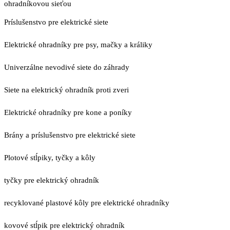
ohradníkovou sieťou
Príslušenstvo pre elektrické siete
Elektrické ohradníky pre psy, mačky a králiky
Univerzálne nevodivé siete do záhrady
Siete na elektrický ohradník proti zveri
Elektrické ohradníky pre kone a poníky
Brány a príslušenstvo pre elektrické siete
Plotové stĺpiky, tyčky a kôly
tyčky pre elektrický ohradník
recyklované plastové kôly pre elektrické ohradníky
kovové stĺpik pre elektrický ohradník