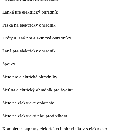
Lanká pre elektrický ohradník
Páska na elektrický ohradník
Drôty a laná pre elektrické ohradníky
Laná pre elektrický ohradník
Spojky
Siete pre elektrické ohradníky
Sieť na elektrický ohradník pre hydinu
Siete na elektrické oplotenie
Siete na elektrický plot proti vlkom
Kompletné súpravy elektrických ohradníkov s elektrickou