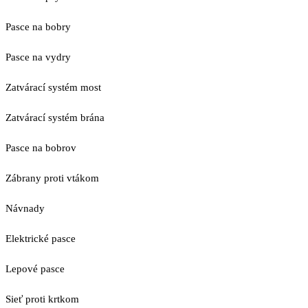
Pasce na bobry
Pasce na vydry
Zatvárací systém most
Zatvárací systém brána
Pasce na bobrov
Zábrany proti vtákom
Návnady
Elektrické pasce
Lepové pasce
Sieť proti krtkom