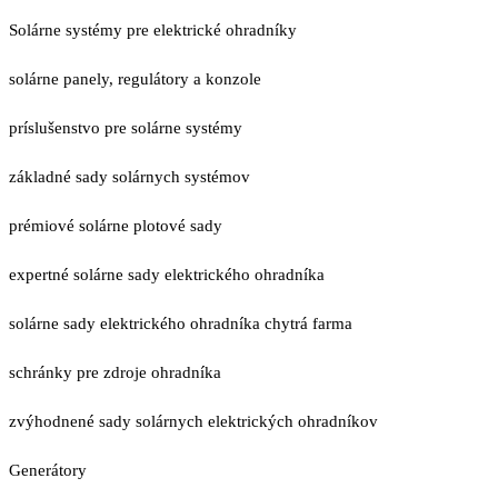
Solárne systémy pre elektrické ohradníky
solárne panely, regulátory a konzole
príslušenstvo pre solárne systémy
základné sady solárnych systémov
prémiové solárne plotové sady
expertné solárne sady elektrického ohradníka
solárne sady elektrického ohradníka chytrá farma
schránky pre zdroje ohradníka
zvýhodnené sady solárnych elektrických ohradníkov
Generátory