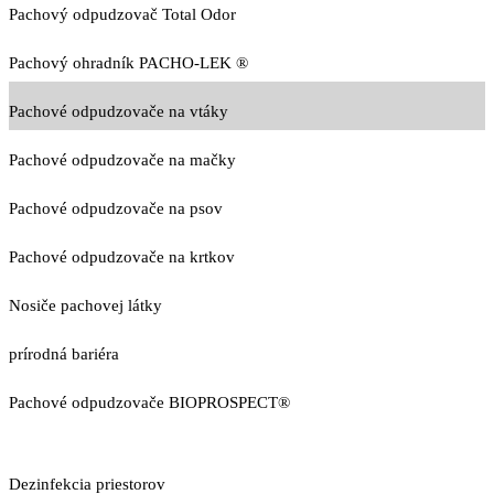
Pachový odpudzovač Total Odor
Pachový ohradník PACHO-LEK ®
Pachové odpudzovače na vtáky
Pachové odpudzovače na mačky
Pachové odpudzovače na psov
Pachové odpudzovače na krtkov
Nosiče pachovej látky
prírodná bariéra
Pachové odpudzovače BIOPROSPECT®
Dezinfekcia priestorov