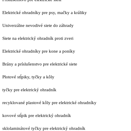
Elektrické ohradníky pre psy, mačky a králiky
Univerzálne nevodivé siete do záhrady
Siete na elektrický ohradník proti zveri
Elektrické ohradníky pre kone a poníky
Brány a príslušenstvo pre elektrické siete
Plotové stĺpiky, tyčky a kôly
tyčky pre elektrický ohradník
recyklované plastové kôly pre elektrické ohradníky
kovové stĺpik pre elektrický ohradník
sklolaminátové tyčky pre elektrický ohradník