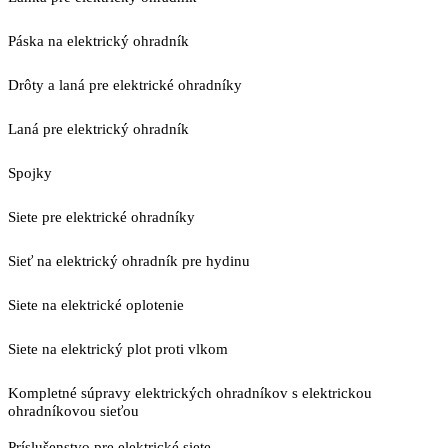
Páska na elektrický ohradník
Drôty a laná pre elektrické ohradníky
Laná pre elektrický ohradník
Spojky
Siete pre elektrické ohradníky
Sieť na elektrický ohradník pre hydinu
Siete na elektrické oplotenie
Siete na elektrický plot proti vlkom
Kompletné súpravy elektrických ohradníkov s elektrickou
ohradníkovou sieťou
Príslušenstvo pre elektrické siete