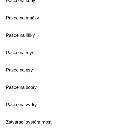
Pasce na kuny
Pasce na mačky
Pasce na líšky
Pasce na myši
Pasce na psy
Pasce na bobry
Pasce na vydry
Zatvárací systém most