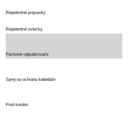
Repelentné prípravky
Repelentné sviečky
Pachové odpudzovače
Sprej na ochranu kabeláže
Proti kunám