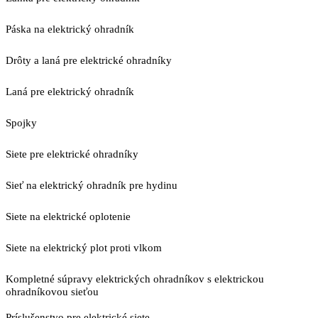
Páska na elektrický ohradník
Drôty a laná pre elektrické ohradníky
Laná pre elektrický ohradník
Spojky
Siete pre elektrické ohradníky
Sieť na elektrický ohradník pre hydinu
Siete na elektrické oplotenie
Siete na elektrický plot proti vlkom
Kompletné súpravy elektrických ohradníkov s elektrickou
ohradníkovou sieťou
Príslušenstvo pre elektrické siete