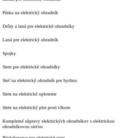
Páska na elektrický ohradník
Drôty a laná pre elektrické ohradníky
Laná pre elektrický ohradník
Spojky
Siete pre elektrické ohradníky
Sieť na elektrický ohradník pre hydinu
Siete na elektrické oplotenie
Siete na elektrický plot proti vlkom
Kompletné súpravy elektrických ohradníkov s elektrickou
ohradníkovou sieťou
Príslušenstvo pre elektrické siete