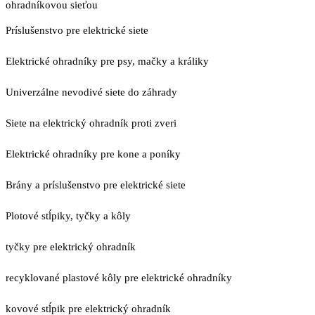
ohradníkovou sieťou
Príslušenstvo pre elektrické siete
Elektrické ohradníky pre psy, mačky a králiky
Univerzálne nevodivé siete do záhrady
Siete na elektrický ohradník proti zveri
Elektrické ohradníky pre kone a poníky
Brány a príslušenstvo pre elektrické siete
Plotové stĺpiky, tyčky a kôly
tyčky pre elektrický ohradník
recyklované plastové kôly pre elektrické ohradníky
kovové stĺpik pre elektrický ohradník