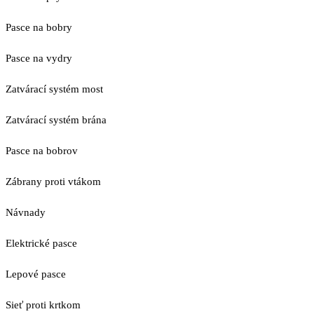
Pasce na bobry
Pasce na vydry
Zatvárací systém most
Zatvárací systém brána
Pasce na bobrov
Zábrany proti vtákom
Návnady
Elektrické pasce
Lepové pasce
Sieť proti krtkom