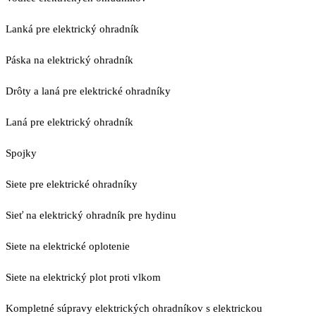
Lanká pre elektrický ohradník
Páska na elektrický ohradník
Drôty a laná pre elektrické ohradníky
Laná pre elektrický ohradník
Spojky
Siete pre elektrické ohradníky
Sieť na elektrický ohradník pre hydinu
Siete na elektrické oplotenie
Siete na elektrický plot proti vlkom
Kompletné súpravy elektrických ohradníkov s elektrickou