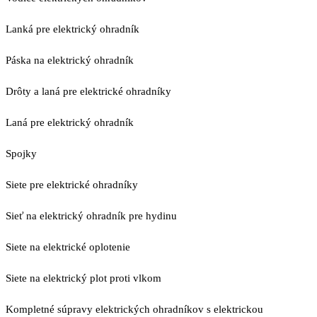
Lanká pre elektrický ohradník
Páska na elektrický ohradník
Drôty a laná pre elektrické ohradníky
Laná pre elektrický ohradník
Spojky
Siete pre elektrické ohradníky
Sieť na elektrický ohradník pre hydinu
Siete na elektrické oplotenie
Siete na elektrický plot proti vlkom
Kompletné súpravy elektrických ohradníkov s elektrickou