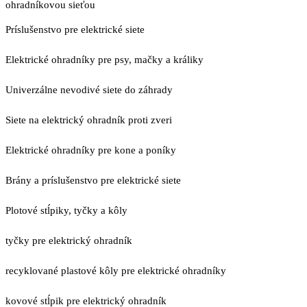
ohradníkovou sieťou
Príslušenstvo pre elektrické siete
Elektrické ohradníky pre psy, mačky a králiky
Univerzálne nevodivé siete do záhrady
Siete na elektrický ohradník proti zveri
Elektrické ohradníky pre kone a poníky
Brány a príslušenstvo pre elektrické siete
Plotové stĺpiky, tyčky a kôly
tyčky pre elektrický ohradník
recyklované plastové kôly pre elektrické ohradníky
kovové stĺpik pre elektrický ohradník