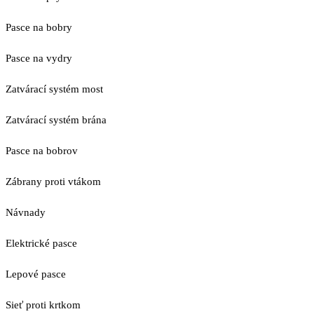
Pasce na bobry
Pasce na vydry
Zatvárací systém most
Zatvárací systém brána
Pasce na bobrov
Zábrany proti vtákom
Návnady
Elektrické pasce
Lepové pasce
Sieť proti krtkom