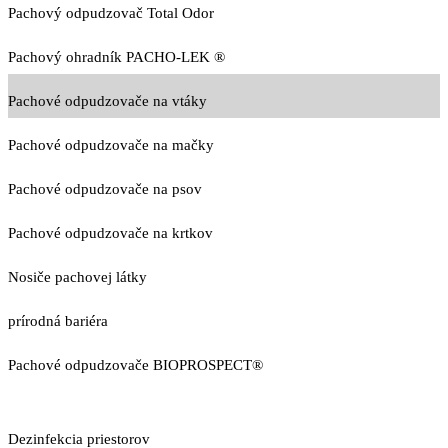
Pachový odpudzovač Total Odor
Pachový ohradník PACHO-LEK ®
Pachové odpudzovače na vtáky
Pachové odpudzovače na mačky
Pachové odpudzovače na psov
Pachové odpudzovače na krtkov
Nosiče pachovej látky
prírodná bariéra
Pachové odpudzovače BIOPROSPECT®
Dezinfekcia priestorov