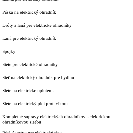
Páska na elektrický ohradník
Drôty a laná pre elektrické ohradníky
Laná pre elektrický ohradník
Spojky
Siete pre elektrické ohradníky
Sieť na elektrický ohradník pre hydinu
Siete na elektrické oplotenie
Siete na elektrický plot proti vlkom
Kompletné súpravy elektrických ohradníkov s elektrickou
ohradníkovou sieťou
Príslušenstvo pre elektrické siete