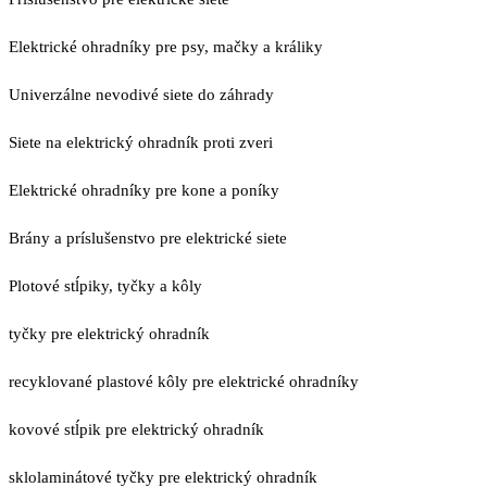
Elektrické ohradníky pre psy, mačky a králiky
Univerzálne nevodivé siete do záhrady
Siete na elektrický ohradník proti zveri
Elektrické ohradníky pre kone a poníky
Brány a príslušenstvo pre elektrické siete
Plotové stĺpiky, tyčky a kôly
tyčky pre elektrický ohradník
recyklované plastové kôly pre elektrické ohradníky
kovové stĺpik pre elektrický ohradník
sklolaminátové tyčky pre elektrický ohradník