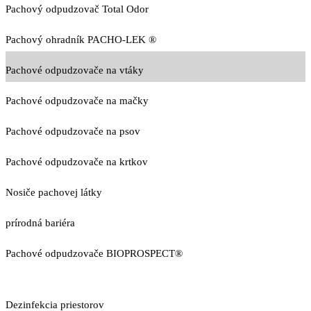
Pachový odpudzovač Total Odor
Pachový ohradník PACHO-LEK ®
Pachové odpudzovače na vtáky
Pachové odpudzovače na mačky
Pachové odpudzovače na psov
Pachové odpudzovače na krtkov
Nosiče pachovej látky
prírodná bariéra
Pachové odpudzovače BIOPROSPECT®
Dezinfekcia priestorov