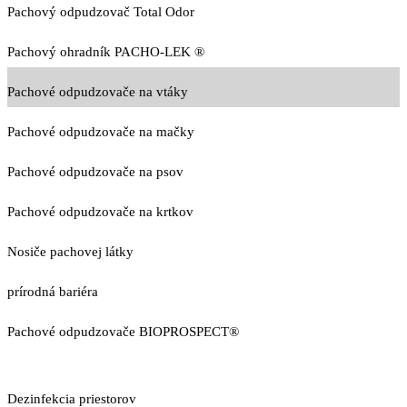
Pachový odpudzovač Total Odor
Pachový ohradník PACHO-LEK ®
Pachové odpudzovače na vtáky
Pachové odpudzovače na mačky
Pachové odpudzovače na psov
Pachové odpudzovače na krtkov
Nosiče pachovej látky
prírodná bariéra
Pachové odpudzovače BIOPROSPECT®
Dezinfekcia priestorov