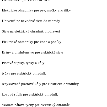
Elektrické ohradníky pre psy, mačky a králiky
Univerzálne nevodivé siete do záhrady
Siete na elektrický ohradník proti zveri
Elektrické ohradníky pre kone a poníky
Brány a príslušenstvo pre elektrické siete
Plotové stĺpiky, tyčky a kôly
tyčky pre elektrický ohradník
recyklované plastové kôly pre elektrické ohradníky
kovové stĺpik pre elektrický ohradník
sklolaminátové tyčky pre elektrický ohradník