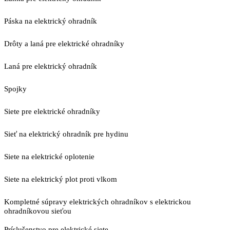
Páska na elektrický ohradník
Drôty a laná pre elektrické ohradníky
Laná pre elektrický ohradník
Spojky
Siete pre elektrické ohradníky
Sieť na elektrický ohradník pre hydinu
Siete na elektrické oplotenie
Siete na elektrický plot proti vlkom
Kompletné súpravy elektrických ohradníkov s elektrickou
ohradníkovou sieťou
Príslušenstvo pre elektrické siete