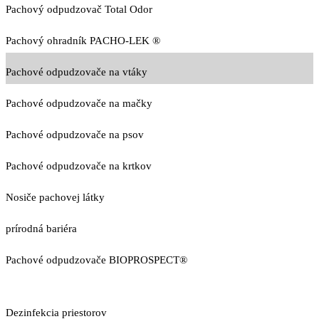
Pachový odpudzovač Total Odor
Pachový ohradník PACHO-LEK ®
Pachové odpudzovače na vtáky
Pachové odpudzovače na mačky
Pachové odpudzovače na psov
Pachové odpudzovače na krtkov
Nosiče pachovej látky
prírodná bariéra
Pachové odpudzovače BIOPROSPECT®
Dezinfekcia priestorov