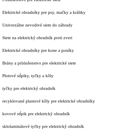
Elektrické ohradníky pre psy, mačky a králiky
Univerzálne nevodivé siete do záhrady
Siete na elektrický ohradník proti zveri
Elektrické ohradníky pre kone a poníky
Brány a príslušenstvo pre elektrické siete
Plotové stĺpiky, tyčky a kôly
tyčky pre elektrický ohradník
recyklované plastové kôly pre elektrické ohradníky
kovové stĺpik pre elektrický ohradník
sklolaminátové tyčky pre elektrický ohradník