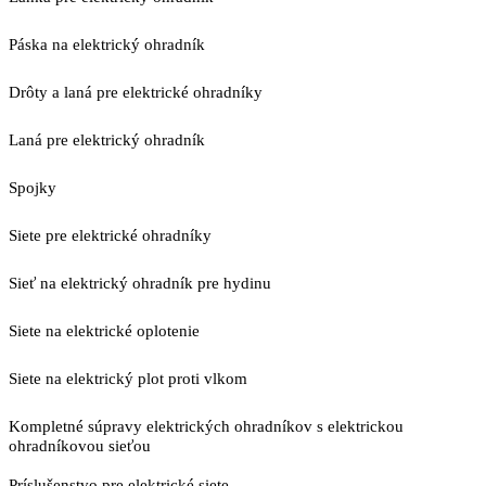
Páska na elektrický ohradník
Drôty a laná pre elektrické ohradníky
Laná pre elektrický ohradník
Spojky
Siete pre elektrické ohradníky
Sieť na elektrický ohradník pre hydinu
Siete na elektrické oplotenie
Siete na elektrický plot proti vlkom
Kompletné súpravy elektrických ohradníkov s elektrickou
ohradníkovou sieťou
Príslušenstvo pre elektrické siete