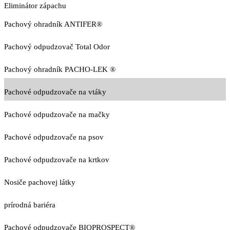
Eliminátor zápachu
Pachový ohradník ANTIFER®
Pachový odpudzovač Total Odor
Pachový ohradník PACHO-LEK ®
Pachové odpudzovače na vtáky
Pachové odpudzovače na mačky
Pachové odpudzovače na psov
Pachové odpudzovače na krtkov
Nosiče pachovej látky
prírodná bariéra
Pachové odpudzovače BIOPROSPECT®