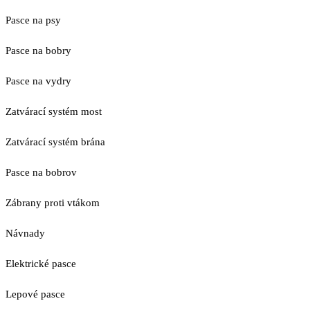
Pasce na psy
Pasce na bobry
Pasce na vydry
Zatvárací systém most
Zatvárací systém brána
Pasce na bobrov
Zábrany proti vtákom
Návnady
Elektrické pasce
Lepové pasce