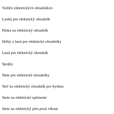
Vodiče elektrických ohradníkov
Lanká pre elektrický ohradník
Páska na elektrický ohradník
Drôty a laná pre elektrické ohradníky
Laná pre elektrický ohradník
Spojky
Siete pre elektrické ohradníky
Sieť na elektrický ohradník pre hydinu
Siete na elektrické oplotenie
Siete na elektrický plot proti vlkom