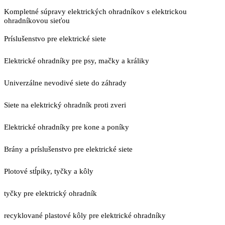
Kompletné súpravy elektrických ohradníkov s elektrickou
ohradníkovou sieťou
Príslušenstvo pre elektrické siete
Elektrické ohradníky pre psy, mačky a králiky
Univerzálne nevodivé siete do záhrady
Siete na elektrický ohradník proti zveri
Elektrické ohradníky pre kone a poníky
Brány a príslušenstvo pre elektrické siete
Plotové stĺpiky, tyčky a kôly
tyčky pre elektrický ohradník
recyklované plastové kôly pre elektrické ohradníky