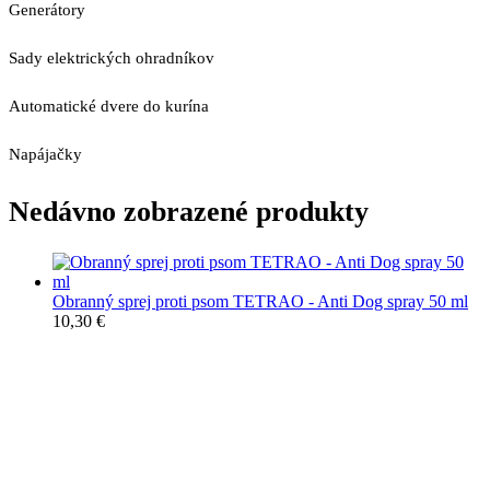
Generátory
Sady elektrických ohradníkov
Automatické dvere do kurína
Napájačky
Nedávno zobrazené produkty
Obranný sprej proti psom TETRAO - Anti Dog spray 50 ml
10,30
€