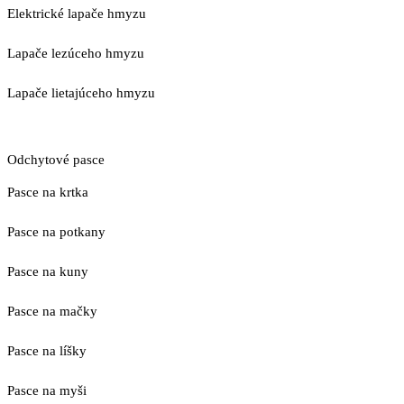
Elektrické lapače hmyzu
Lapače lezúceho hmyzu
Lapače lietajúceho hmyzu
Odchytové pasce
Pasce na krtka
Pasce na potkany
Pasce na kuny
Pasce na mačky
Pasce na líšky
Pasce na myši