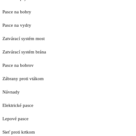
Pasce na bobry
Pasce na vydry
Zatvárací systém most
Zatvárací systém brána
Pasce na bobrov
Zábrany proti vtákom
Návnady
Elektrické pasce
Lepové pasce
Sieť proti krtkom