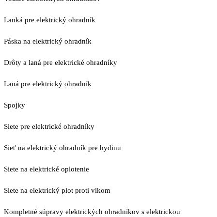
Lanká pre elektrický ohradník
Páska na elektrický ohradník
Drôty a laná pre elektrické ohradníky
Laná pre elektrický ohradník
Spojky
Siete pre elektrické ohradníky
Sieť na elektrický ohradník pre hydinu
Siete na elektrické oplotenie
Siete na elektrický plot proti vlkom
Kompletné súpravy elektrických ohradníkov s elektrickou