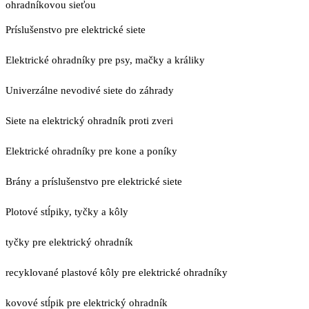
ohradníkovou sieťou
Príslušenstvo pre elektrické siete
Elektrické ohradníky pre psy, mačky a králiky
Univerzálne nevodivé siete do záhrady
Siete na elektrický ohradník proti zveri
Elektrické ohradníky pre kone a poníky
Brány a príslušenstvo pre elektrické siete
Plotové stĺpiky, tyčky a kôly
tyčky pre elektrický ohradník
recyklované plastové kôly pre elektrické ohradníky
kovové stĺpik pre elektrický ohradník