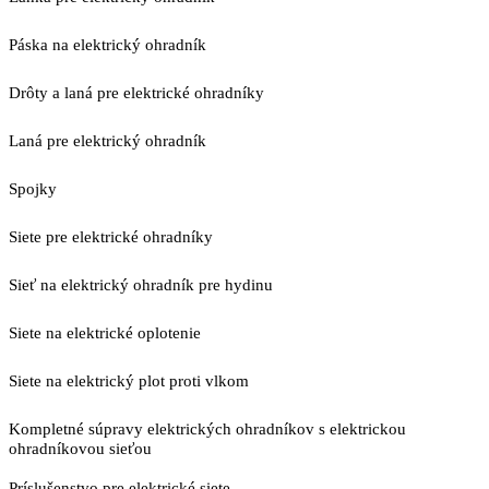
Páska na elektrický ohradník
Drôty a laná pre elektrické ohradníky
Laná pre elektrický ohradník
Spojky
Siete pre elektrické ohradníky
Sieť na elektrický ohradník pre hydinu
Siete na elektrické oplotenie
Siete na elektrický plot proti vlkom
Kompletné súpravy elektrických ohradníkov s elektrickou
ohradníkovou sieťou
Príslušenstvo pre elektrické siete