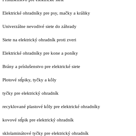
Elektrické ohradníky pre psy, mačky a králiky
Univerzálne nevodivé siete do záhrady
Siete na elektrický ohradník proti zveri
Elektrické ohradníky pre kone a poníky
Brány a príslušenstvo pre elektrické siete
Plotové stĺpiky, tyčky a kôly
tyčky pre elektrický ohradník
recyklované plastové kôly pre elektrické ohradníky
kovové stĺpik pre elektrický ohradník
sklolaminátové tyčky pre elektrický ohradník