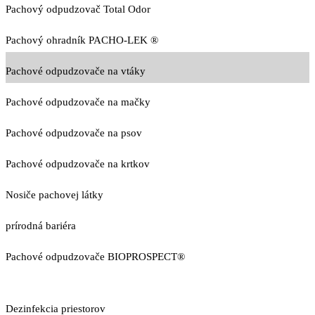
Pachový odpudzovač Total Odor
Pachový ohradník PACHO-LEK ®
Pachové odpudzovače na vtáky
Pachové odpudzovače na mačky
Pachové odpudzovače na psov
Pachové odpudzovače na krtkov
Nosiče pachovej látky
prírodná bariéra
Pachové odpudzovače BIOPROSPECT®
Dezinfekcia priestorov