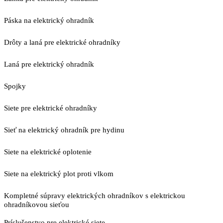
Páska na elektrický ohradník
Drôty a laná pre elektrické ohradníky
Laná pre elektrický ohradník
Spojky
Siete pre elektrické ohradníky
Sieť na elektrický ohradník pre hydinu
Siete na elektrické oplotenie
Siete na elektrický plot proti vlkom
Kompletné súpravy elektrických ohradníkov s elektrickou
ohradníkovou sieťou
Príslušenstvo pre elektrické siete