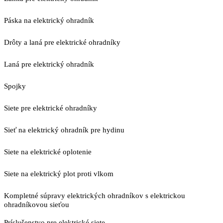
Páska na elektrický ohradník
Drôty a laná pre elektrické ohradníky
Laná pre elektrický ohradník
Spojky
Siete pre elektrické ohradníky
Sieť na elektrický ohradník pre hydinu
Siete na elektrické oplotenie
Siete na elektrický plot proti vlkom
Kompletné súpravy elektrických ohradníkov s elektrickou
ohradníkovou sieťou
Príslušenstvo pre elektrické siete