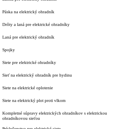
Páska na elektrický ohradník
Drôty a laná pre elektrické ohradníky
Laná pre elektrický ohradník
Spojky
Siete pre elektrické ohradníky
Sieť na elektrický ohradník pre hydinu
Siete na elektrické oplotenie
Siete na elektrický plot proti vlkom
Kompletné súpravy elektrických ohradníkov s elektrickou
ohradníkovou sieťou
Príslušenstvo pre elektrické siete