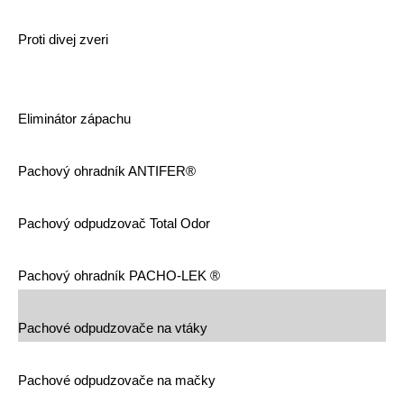
Proti divej zveri
Eliminátor zápachu
Pachový ohradník ANTIFER®
Pachový odpudzovač Total Odor
Pachový ohradník PACHO-LEK ®
Pachové odpudzovače na vtáky
Pachové odpudzovače na mačky