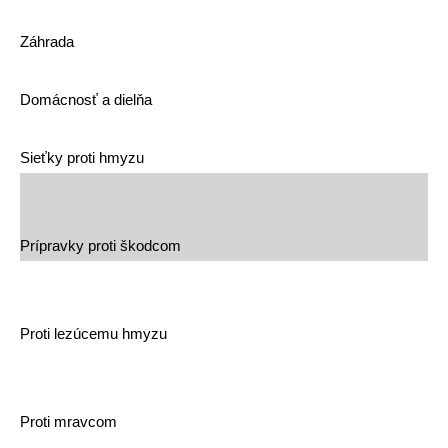
Záhrada
Domácnosť a dielňa
Sieťky proti hmyzu
Prípravky proti škodcom
Proti lezúcemu hmyzu
Proti mravcom