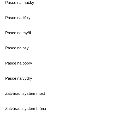
Pasce na mačky
Pasce na líšky
Pasce na myši
Pasce na psy
Pasce na bobry
Pasce na vydry
Zatvárací systém most
Zatvárací systém brána