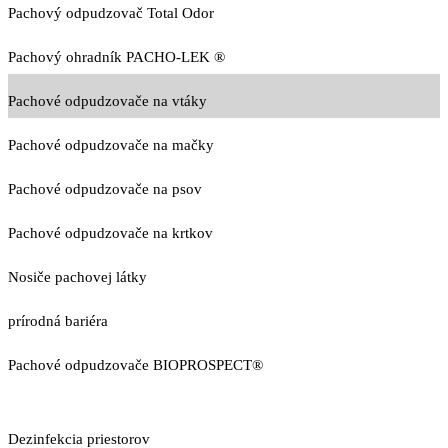
Pachový odpudzovač Total Odor
Pachový ohradník PACHO-LEK ®
Pachové odpudzovače na vtáky
Pachové odpudzovače na mačky
Pachové odpudzovače na psov
Pachové odpudzovače na krtkov
Nosiče pachovej látky
prírodná bariéra
Pachové odpudzovače BIOPROSPECT®
Dezinfekcia priestorov