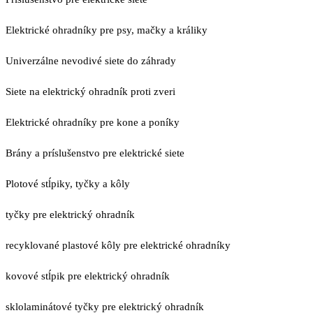
Elektrické ohradníky pre psy, mačky a králiky
Univerzálne nevodivé siete do záhrady
Siete na elektrický ohradník proti zveri
Elektrické ohradníky pre kone a poníky
Brány a príslušenstvo pre elektrické siete
Plotové stĺpiky, tyčky a kôly
tyčky pre elektrický ohradník
recyklované plastové kôly pre elektrické ohradníky
kovové stĺpik pre elektrický ohradník
sklolaminátové tyčky pre elektrický ohradník