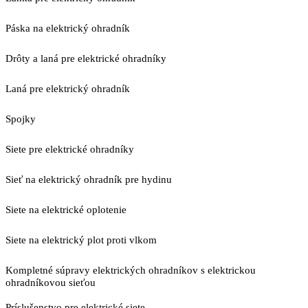
Páska na elektrický ohradník
Drôty a laná pre elektrické ohradníky
Laná pre elektrický ohradník
Spojky
Siete pre elektrické ohradníky
Sieť na elektrický ohradník pre hydinu
Siete na elektrické oplotenie
Siete na elektrický plot proti vlkom
Kompletné súpravy elektrických ohradníkov s elektrickou
ohradníkovou sieťou
Príslušenstvo pre elektrické siete