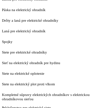
Páska na elektrický ohradník
Drôty a laná pre elektrické ohradníky
Laná pre elektrický ohradník
Spojky
Siete pre elektrické ohradníky
Sieť na elektrický ohradník pre hydinu
Siete na elektrické oplotenie
Siete na elektrický plot proti vlkom
Kompletné súpravy elektrických ohradníkov s elektrickou
ohradníkovou sieťou
Príslušenstvo pre elektrické siete