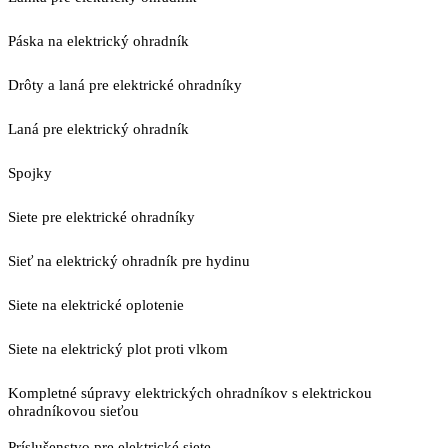
Páska na elektrický ohradník
Drôty a laná pre elektrické ohradníky
Laná pre elektrický ohradník
Spojky
Siete pre elektrické ohradníky
Sieť na elektrický ohradník pre hydinu
Siete na elektrické oplotenie
Siete na elektrický plot proti vlkom
Kompletné súpravy elektrických ohradníkov s elektrickou
ohradníkovou sieťou
Príslušenstvo pre elektrické siete