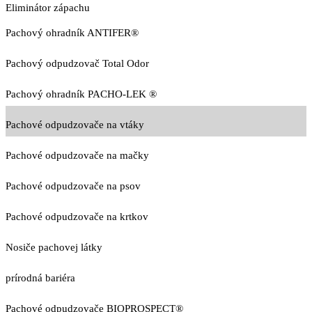
Eliminátor zápachu
Pachový ohradník ANTIFER®
Pachový odpudzovač Total Odor
Pachový ohradník PACHO-LEK ®
Pachové odpudzovače na vtáky
Pachové odpudzovače na mačky
Pachové odpudzovače na psov
Pachové odpudzovače na krtkov
Nosiče pachovej látky
prírodná bariéra
Pachové odpudzovače BIOPROSPECT®