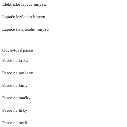
Elektrické lapače hmyzu
Lapače lezúceho hmyzu
Lapače lietajúceho hmyzu
Odchytové pasce
Pasce na krtka
Pasce na potkany
Pasce na kuny
Pasce na mačky
Pasce na líšky
Pasce na myši