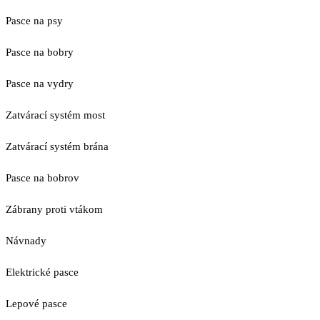
Pasce na psy
Pasce na bobry
Pasce na vydry
Zatvárací systém most
Zatvárací systém brána
Pasce na bobrov
Zábrany proti vtákom
Návnady
Elektrické pasce
Lepové pasce