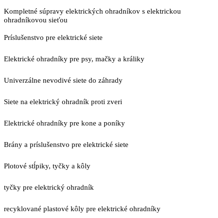
Kompletné súpravy elektrických ohradníkov s elektrickou
ohradníkovou sieťou
Príslušenstvo pre elektrické siete
Elektrické ohradníky pre psy, mačky a králiky
Univerzálne nevodivé siete do záhrady
Siete na elektrický ohradník proti zveri
Elektrické ohradníky pre kone a poníky
Brány a príslušenstvo pre elektrické siete
Plotové stĺpiky, tyčky a kôly
tyčky pre elektrický ohradník
recyklované plastové kôly pre elektrické ohradníky