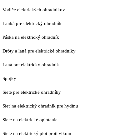
Vodiče elektrických ohradníkov
Lanká pre elektrický ohradník
Páska na elektrický ohradník
Drôty a laná pre elektrické ohradníky
Laná pre elektrický ohradník
Spojky
Siete pre elektrické ohradníky
Sieť na elektrický ohradník pre hydinu
Siete na elektrické oplotenie
Siete na elektrický plot proti vlkom