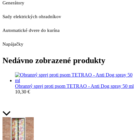
Generátory
Sady elektrických ohradníkov
Automatické dvere do kurína
Napájačky
Nedávno zobrazené produkty
Obranný sprej proti psom TETRAO - Anti Dog spray 50 ml
10,30
€