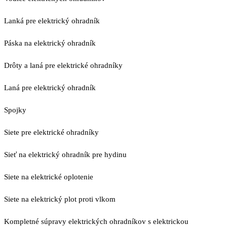
Lanká pre elektrický ohradník
Páska na elektrický ohradník
Drôty a laná pre elektrické ohradníky
Laná pre elektrický ohradník
Spojky
Siete pre elektrické ohradníky
Sieť na elektrický ohradník pre hydinu
Siete na elektrické oplotenie
Siete na elektrický plot proti vlkom
Kompletné súpravy elektrických ohradníkov s elektrickou