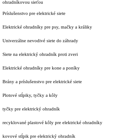
ohradníkovou sieťou
Príslušenstvo pre elektrické siete
Elektrické ohradníky pre psy, mačky a králiky
Univerzálne nevodivé siete do záhrady
Siete na elektrický ohradník proti zveri
Elektrické ohradníky pre kone a poníky
Brány a príslušenstvo pre elektrické siete
Plotové stĺpiky, tyčky a kôly
tyčky pre elektrický ohradník
recyklované plastové kôly pre elektrické ohradníky
kovové stĺpik pre elektrický ohradník