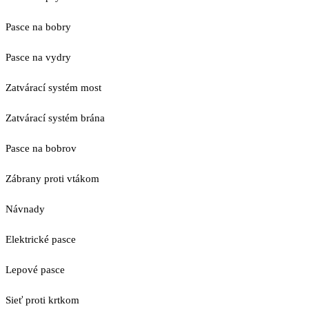
Pasce na bobry
Pasce na vydry
Zatvárací systém most
Zatvárací systém brána
Pasce na bobrov
Zábrany proti vtákom
Návnady
Elektrické pasce
Lepové pasce
Sieť proti krtkom