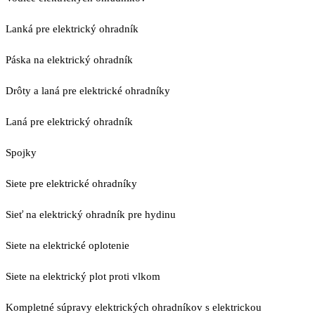
Lanká pre elektrický ohradník
Páska na elektrický ohradník
Drôty a laná pre elektrické ohradníky
Laná pre elektrický ohradník
Spojky
Siete pre elektrické ohradníky
Sieť na elektrický ohradník pre hydinu
Siete na elektrické oplotenie
Siete na elektrický plot proti vlkom
Kompletné súpravy elektrických ohradníkov s elektrickou