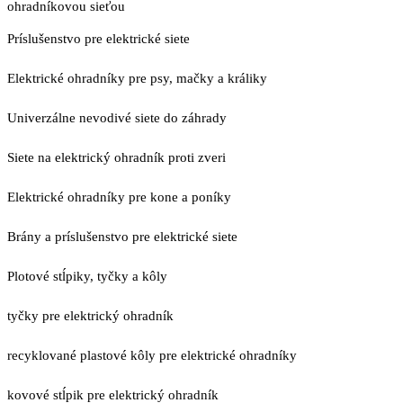
ohradníkovou sieťou
Príslušenstvo pre elektrické siete
Elektrické ohradníky pre psy, mačky a králiky
Univerzálne nevodivé siete do záhrady
Siete na elektrický ohradník proti zveri
Elektrické ohradníky pre kone a poníky
Brány a príslušenstvo pre elektrické siete
Plotové stĺpiky, tyčky a kôly
tyčky pre elektrický ohradník
recyklované plastové kôly pre elektrické ohradníky
kovové stĺpik pre elektrický ohradník