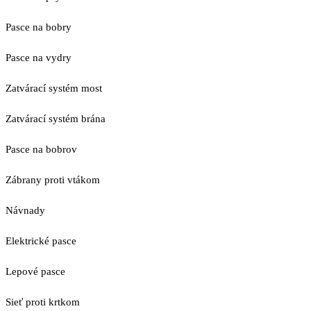
Pasce na bobry
Pasce na vydry
Zatvárací systém most
Zatvárací systém brána
Pasce na bobrov
Zábrany proti vtákom
Návnady
Elektrické pasce
Lepové pasce
Sieť proti krtkom