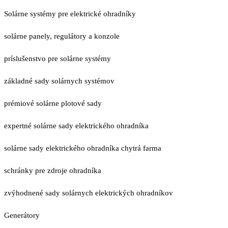
Solárne systémy pre elektrické ohradníky
solárne panely, regulátory a konzole
príslušenstvo pre solárne systémy
základné sady solárnych systémov
prémiové solárne plotové sady
expertné solárne sady elektrického ohradníka
solárne sady elektrického ohradníka chytrá farma
schránky pre zdroje ohradníka
zvýhodnené sady solárnych elektrických ohradníkov
Generátory