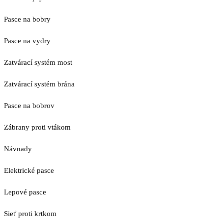
Pasce na bobry
Pasce na vydry
Zatvárací systém most
Zatvárací systém brána
Pasce na bobrov
Zábrany proti vtákom
Návnady
Elektrické pasce
Lepové pasce
Sieť proti krtkom