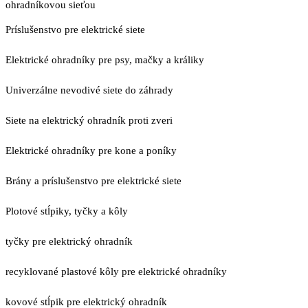
ohradníkovou sieťou
Príslušenstvo pre elektrické siete
Elektrické ohradníky pre psy, mačky a králiky
Univerzálne nevodivé siete do záhrady
Siete na elektrický ohradník proti zveri
Elektrické ohradníky pre kone a poníky
Brány a príslušenstvo pre elektrické siete
Plotové stĺpiky, tyčky a kôly
tyčky pre elektrický ohradník
recyklované plastové kôly pre elektrické ohradníky
kovové stĺpik pre elektrický ohradník