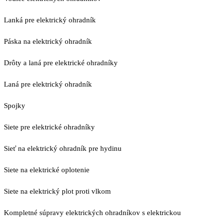
Lanká pre elektrický ohradník
Páska na elektrický ohradník
Drôty a laná pre elektrické ohradníky
Laná pre elektrický ohradník
Spojky
Siete pre elektrické ohradníky
Sieť na elektrický ohradník pre hydinu
Siete na elektrické oplotenie
Siete na elektrický plot proti vlkom
Kompletné súpravy elektrických ohradníkov s elektrickou