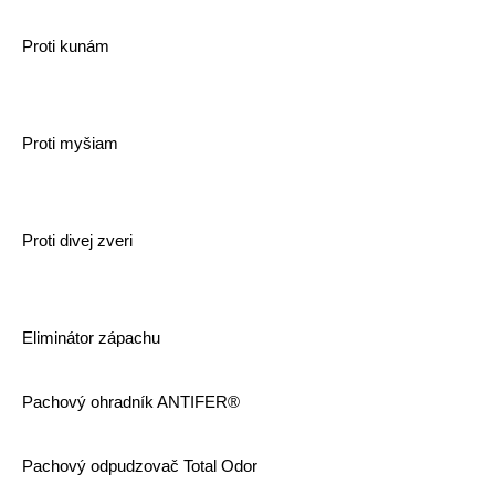
Proti kunám
Proti myšiam
Proti divej zveri
Eliminátor zápachu
Pachový ohradník ANTIFER®
Pachový odpudzovač Total Odor