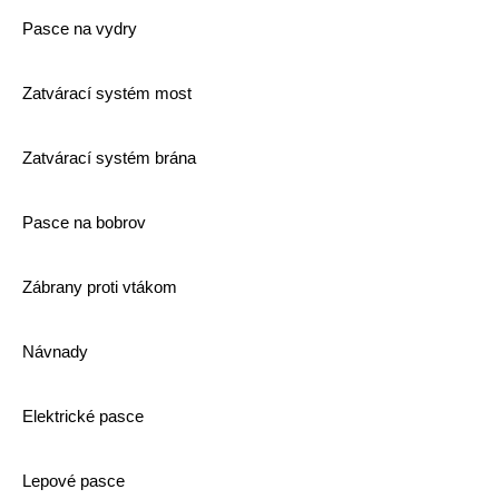
Pasce na vydry
Zatvárací systém most
Zatvárací systém brána
Pasce na bobrov
Zábrany proti vtákom
Návnady
Elektrické pasce
Lepové pasce