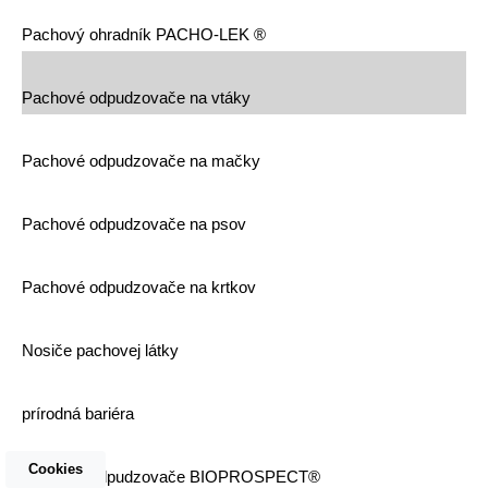
Pachový ohradník PACHO-LEK ®
Pachové odpudzovače na vtáky
Pachové odpudzovače na mačky
Pachové odpudzovače na psov
Pachové odpudzovače na krtkov
Nosiče pachovej látky
prírodná bariéra
Cookies
Pachové odpudzovače BIOPROSPECT®