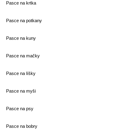
Pasce na krtka
Pasce na potkany
Pasce na kuny
Pasce na mačky
Pasce na líšky
Pasce na myši
Pasce na psy
Pasce na bobry