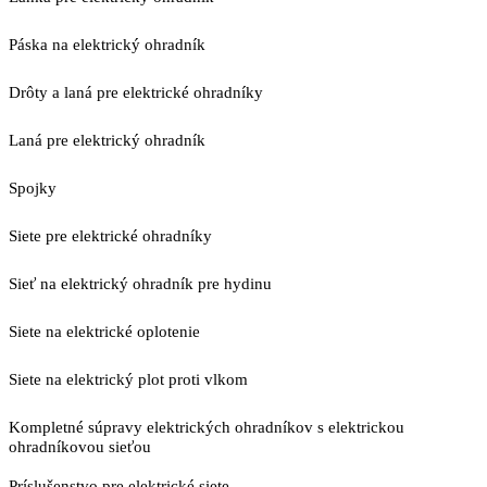
Páska na elektrický ohradník
Drôty a laná pre elektrické ohradníky
Laná pre elektrický ohradník
Spojky
Siete pre elektrické ohradníky
Sieť na elektrický ohradník pre hydinu
Siete na elektrické oplotenie
Siete na elektrický plot proti vlkom
Kompletné súpravy elektrických ohradníkov s elektrickou
ohradníkovou sieťou
Príslušenstvo pre elektrické siete