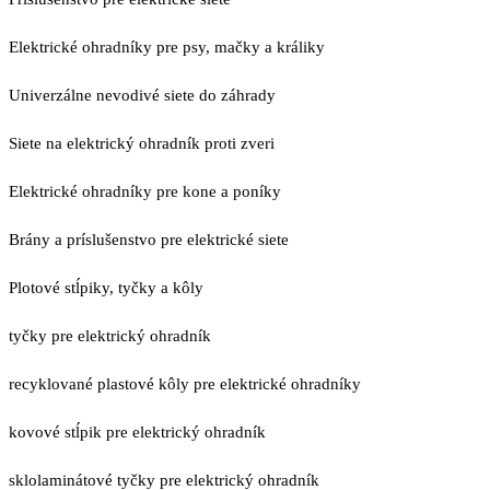
Elektrické ohradníky pre psy, mačky a králiky
Univerzálne nevodivé siete do záhrady
Siete na elektrický ohradník proti zveri
Elektrické ohradníky pre kone a poníky
Brány a príslušenstvo pre elektrické siete
Plotové stĺpiky, tyčky a kôly
tyčky pre elektrický ohradník
recyklované plastové kôly pre elektrické ohradníky
kovové stĺpik pre elektrický ohradník
sklolaminátové tyčky pre elektrický ohradník