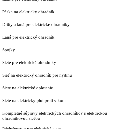
Páska na elektrický ohradník
Drôty a laná pre elektrické ohradníky
Laná pre elektrický ohradník
Spojky
Siete pre elektrické ohradníky
Sieť na elektrický ohradník pre hydinu
Siete na elektrické oplotenie
Siete na elektrický plot proti vlkom
Kompletné súpravy elektrických ohradníkov s elektrickou
ohradníkovou sieťou
Príslušenstvo pre elektrické siete