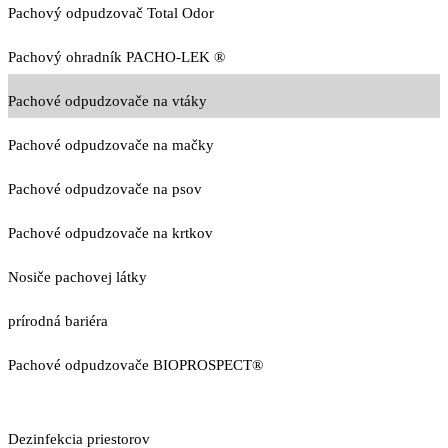
Pachový odpudzovač Total Odor
Pachový ohradník PACHO-LEK ®
Pachové odpudzovače na vtáky
Pachové odpudzovače na mačky
Pachové odpudzovače na psov
Pachové odpudzovače na krtkov
Nosiče pachovej látky
prírodná bariéra
Pachové odpudzovače BIOPROSPECT®
Dezinfekcia priestorov