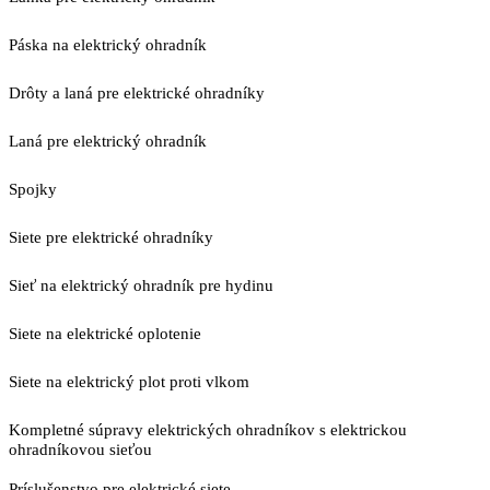
Páska na elektrický ohradník
Drôty a laná pre elektrické ohradníky
Laná pre elektrický ohradník
Spojky
Siete pre elektrické ohradníky
Sieť na elektrický ohradník pre hydinu
Siete na elektrické oplotenie
Siete na elektrický plot proti vlkom
Kompletné súpravy elektrických ohradníkov s elektrickou
ohradníkovou sieťou
Príslušenstvo pre elektrické siete