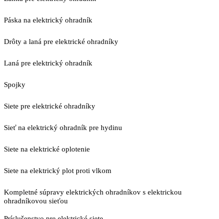
Páska na elektrický ohradník
Drôty a laná pre elektrické ohradníky
Laná pre elektrický ohradník
Spojky
Siete pre elektrické ohradníky
Sieť na elektrický ohradník pre hydinu
Siete na elektrické oplotenie
Siete na elektrický plot proti vlkom
Kompletné súpravy elektrických ohradníkov s elektrickou
ohradníkovou sieťou
Príslušenstvo pre elektrické siete