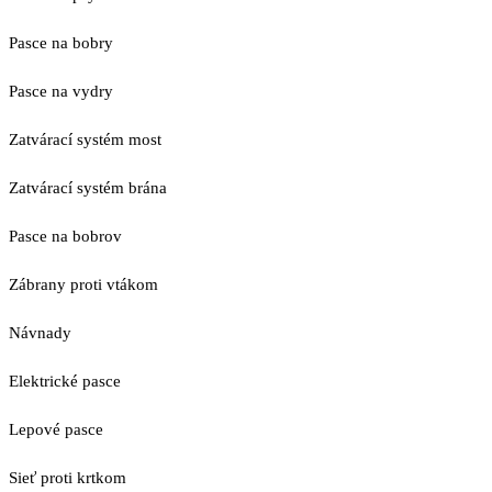
Pasce na bobry
Pasce na vydry
Zatvárací systém most
Zatvárací systém brána
Pasce na bobrov
Zábrany proti vtákom
Návnady
Elektrické pasce
Lepové pasce
Sieť proti krtkom