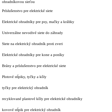
ohradníkovou sieťou
Príslušenstvo pre elektrické siete
Elektrické ohradníky pre psy, mačky a králiky
Univerzálne nevodivé siete do záhrady
Siete na elektrický ohradník proti zveri
Elektrické ohradníky pre kone a poníky
Brány a príslušenstvo pre elektrické siete
Plotové stĺpiky, tyčky a kôly
tyčky pre elektrický ohradník
recyklované plastové kôly pre elektrické ohradníky
kovové stĺpik pre elektrický ohradník