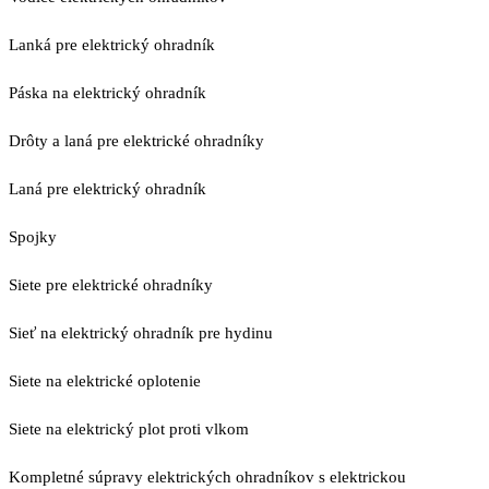
Lanká pre elektrický ohradník
Páska na elektrický ohradník
Drôty a laná pre elektrické ohradníky
Laná pre elektrický ohradník
Spojky
Siete pre elektrické ohradníky
Sieť na elektrický ohradník pre hydinu
Siete na elektrické oplotenie
Siete na elektrický plot proti vlkom
Kompletné súpravy elektrických ohradníkov s elektrickou