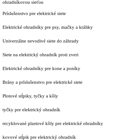
ohradníkovou sieťou
Príslušenstvo pre elektrické siete
Elektrické ohradníky pre psy, mačky a králiky
Univerzálne nevodivé siete do záhrady
Siete na elektrický ohradník proti zveri
Elektrické ohradníky pre kone a poníky
Brány a príslušenstvo pre elektrické siete
Plotové stĺpiky, tyčky a kôly
tyčky pre elektrický ohradník
recyklované plastové kôly pre elektrické ohradníky
kovové stĺpik pre elektrický ohradník