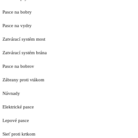
Pasce na bobry
Pasce na vydry
Zatvárací systém most
Zatvárací systém brána
Pasce na bobrov
Zábrany proti vtákom
Návnady
Elektrické pasce
Lepové pasce
Sieť proti krtkom