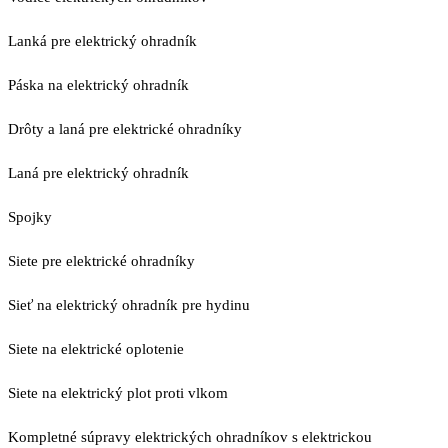
Lanká pre elektrický ohradník
Páska na elektrický ohradník
Drôty a laná pre elektrické ohradníky
Laná pre elektrický ohradník
Spojky
Siete pre elektrické ohradníky
Sieť na elektrický ohradník pre hydinu
Siete na elektrické oplotenie
Siete na elektrický plot proti vlkom
Kompletné súpravy elektrických ohradníkov s elektrickou