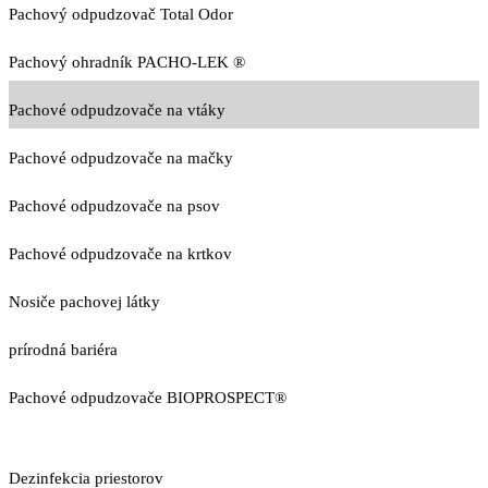
Pachový odpudzovač Total Odor
Pachový ohradník PACHO-LEK ®
Pachové odpudzovače na vtáky
Pachové odpudzovače na mačky
Pachové odpudzovače na psov
Pachové odpudzovače na krtkov
Nosiče pachovej látky
prírodná bariéra
Pachové odpudzovače BIOPROSPECT®
Dezinfekcia priestorov