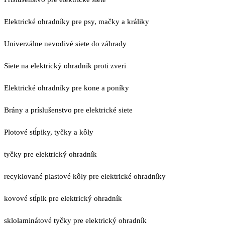
Elektrické ohradníky pre psy, mačky a králiky
Univerzálne nevodivé siete do záhrady
Siete na elektrický ohradník proti zveri
Elektrické ohradníky pre kone a poníky
Brány a príslušenstvo pre elektrické siete
Plotové stĺpiky, tyčky a kôly
tyčky pre elektrický ohradník
recyklované plastové kôly pre elektrické ohradníky
kovové stĺpik pre elektrický ohradník
sklolaminátové tyčky pre elektrický ohradník