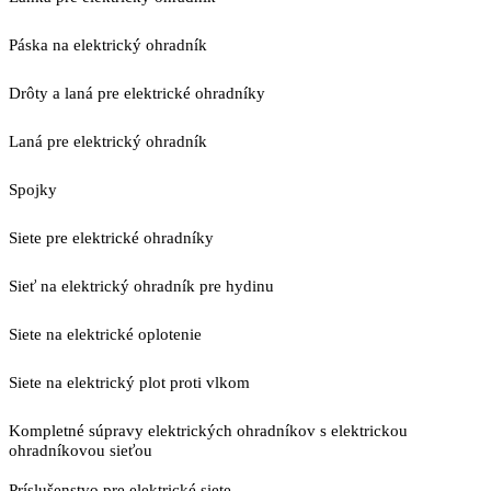
Páska na elektrický ohradník
Drôty a laná pre elektrické ohradníky
Laná pre elektrický ohradník
Spojky
Siete pre elektrické ohradníky
Sieť na elektrický ohradník pre hydinu
Siete na elektrické oplotenie
Siete na elektrický plot proti vlkom
Kompletné súpravy elektrických ohradníkov s elektrickou
ohradníkovou sieťou
Príslušenstvo pre elektrické siete