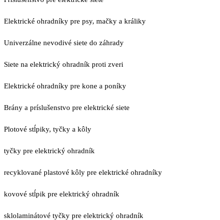
Elektrické ohradníky pre psy, mačky a králiky
Univerzálne nevodivé siete do záhrady
Siete na elektrický ohradník proti zveri
Elektrické ohradníky pre kone a poníky
Brány a príslušenstvo pre elektrické siete
Plotové stĺpiky, tyčky a kôly
tyčky pre elektrický ohradník
recyklované plastové kôly pre elektrické ohradníky
kovové stĺpik pre elektrický ohradník
sklolaminátové tyčky pre elektrický ohradník