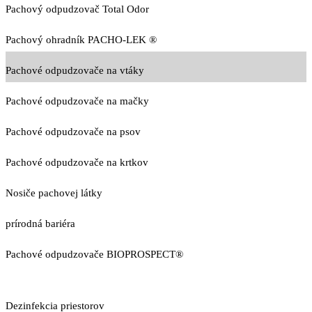
Pachový odpudzovač Total Odor
Pachový ohradník PACHO-LEK ®
Pachové odpudzovače na vtáky
Pachové odpudzovače na mačky
Pachové odpudzovače na psov
Pachové odpudzovače na krtkov
Nosiče pachovej látky
prírodná bariéra
Pachové odpudzovače BIOPROSPECT®
Dezinfekcia priestorov