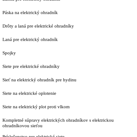
Páska na elektrický ohradník
Drôty a laná pre elektrické ohradníky
Laná pre elektrický ohradník
Spojky
Siete pre elektrické ohradníky
Sieť na elektrický ohradník pre hydinu
Siete na elektrické oplotenie
Siete na elektrický plot proti vlkom
Kompletné súpravy elektrických ohradníkov s elektrickou
ohradníkovou sieťou
Príslušenstvo pre elektrické siete