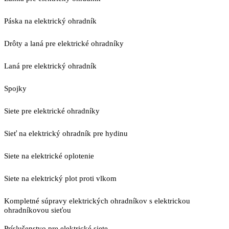
Páska na elektrický ohradník
Drôty a laná pre elektrické ohradníky
Laná pre elektrický ohradník
Spojky
Siete pre elektrické ohradníky
Sieť na elektrický ohradník pre hydinu
Siete na elektrické oplotenie
Siete na elektrický plot proti vlkom
Kompletné súpravy elektrických ohradníkov s elektrickou
ohradníkovou sieťou
Príslušenstvo pre elektrické siete