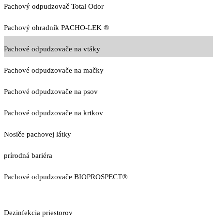
Pachový odpudzovač Total Odor
Pachový ohradník PACHO-LEK ®
Pachové odpudzovače na vtáky
Pachové odpudzovače na mačky
Pachové odpudzovače na psov
Pachové odpudzovače na krtkov
Nosiče pachovej látky
prírodná bariéra
Pachové odpudzovače BIOPROSPECT®
Dezinfekcia priestorov