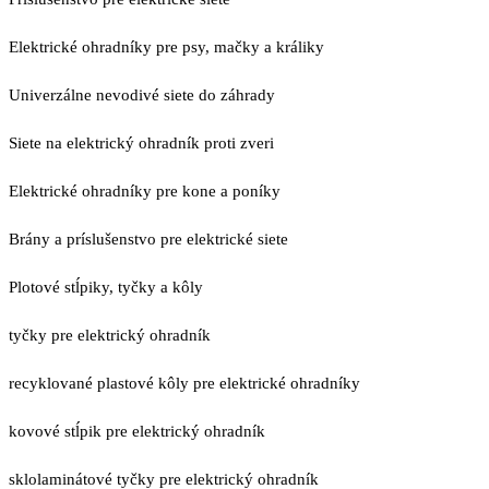
Elektrické ohradníky pre psy, mačky a králiky
Univerzálne nevodivé siete do záhrady
Siete na elektrický ohradník proti zveri
Elektrické ohradníky pre kone a poníky
Brány a príslušenstvo pre elektrické siete
Plotové stĺpiky, tyčky a kôly
tyčky pre elektrický ohradník
recyklované plastové kôly pre elektrické ohradníky
kovové stĺpik pre elektrický ohradník
sklolaminátové tyčky pre elektrický ohradník