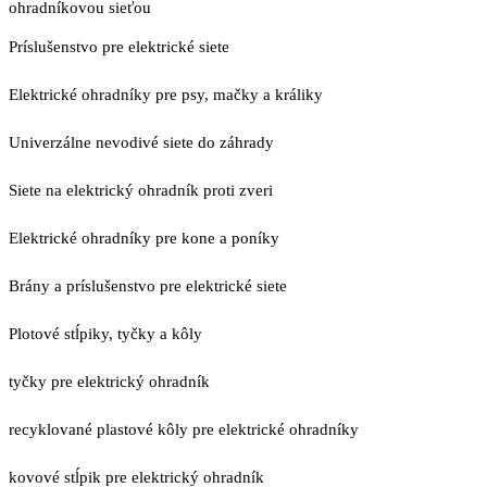
ohradníkovou sieťou
Príslušenstvo pre elektrické siete
Elektrické ohradníky pre psy, mačky a králiky
Univerzálne nevodivé siete do záhrady
Siete na elektrický ohradník proti zveri
Elektrické ohradníky pre kone a poníky
Brány a príslušenstvo pre elektrické siete
Plotové stĺpiky, tyčky a kôly
tyčky pre elektrický ohradník
recyklované plastové kôly pre elektrické ohradníky
kovové stĺpik pre elektrický ohradník