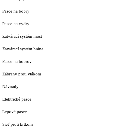
Pasce na bobry
Pasce na vydry
Zatvárací systém most
Zatvárací systém brána
Pasce na bobrov
Zábrany proti vtákom
Návnady
Elektrické pasce
Lepové pasce
Sieť proti krtkom