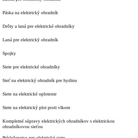
Páska na elektrický ohradník
Drôty a laná pre elektrické ohradníky
Laná pre elektrický ohradník
Spojky
Siete pre elektrické ohradníky
Sieť na elektrický ohradník pre hydinu
Siete na elektrické oplotenie
Siete na elektrický plot proti vlkom
Kompletné súpravy elektrických ohradníkov s elektrickou
ohradníkovou sieťou
Príslušenstvo pre elektrické siete