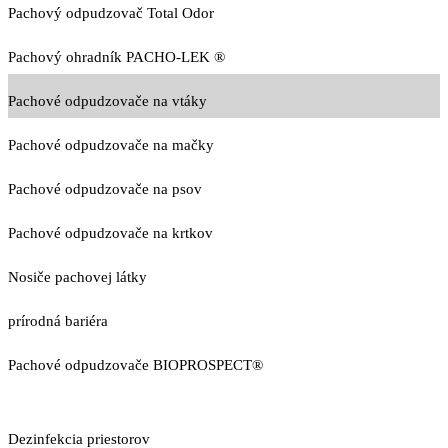
Pachový odpudzovač Total Odor
Pachový ohradník PACHO-LEK ®
Pachové odpudzovače na vtáky
Pachové odpudzovače na mačky
Pachové odpudzovače na psov
Pachové odpudzovače na krtkov
Nosiče pachovej látky
prírodná bariéra
Pachové odpudzovače BIOPROSPECT®
Dezinfekcia priestorov