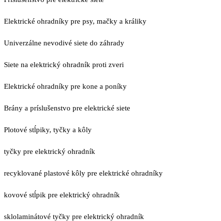
Elektrické ohradníky pre psy, mačky a králiky
Univerzálne nevodivé siete do záhrady
Siete na elektrický ohradník proti zveri
Elektrické ohradníky pre kone a poníky
Brány a príslušenstvo pre elektrické siete
Plotové stĺpiky, tyčky a kôly
tyčky pre elektrický ohradník
recyklované plastové kôly pre elektrické ohradníky
kovové stĺpik pre elektrický ohradník
sklolaminátové tyčky pre elektrický ohradník