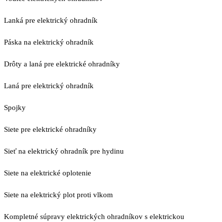
Lanká pre elektrický ohradník
Páska na elektrický ohradník
Drôty a laná pre elektrické ohradníky
Laná pre elektrický ohradník
Spojky
Siete pre elektrické ohradníky
Sieť na elektrický ohradník pre hydinu
Siete na elektrické oplotenie
Siete na elektrický plot proti vlkom
Kompletné súpravy elektrických ohradníkov s elektrickou