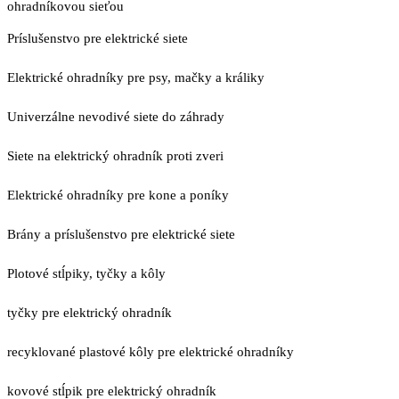
ohradníkovou sieťou
Príslušenstvo pre elektrické siete
Elektrické ohradníky pre psy, mačky a králiky
Univerzálne nevodivé siete do záhrady
Siete na elektrický ohradník proti zveri
Elektrické ohradníky pre kone a poníky
Brány a príslušenstvo pre elektrické siete
Plotové stĺpiky, tyčky a kôly
tyčky pre elektrický ohradník
recyklované plastové kôly pre elektrické ohradníky
kovové stĺpik pre elektrický ohradník