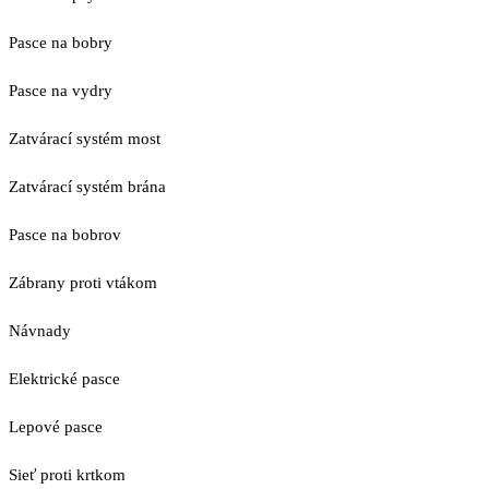
Pasce na bobry
Pasce na vydry
Zatvárací systém most
Zatvárací systém brána
Pasce na bobrov
Zábrany proti vtákom
Návnady
Elektrické pasce
Lepové pasce
Sieť proti krtkom