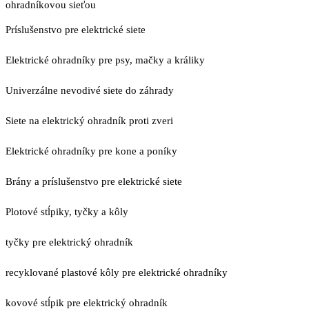
ohradníkovou sieťou
Príslušenstvo pre elektrické siete
Elektrické ohradníky pre psy, mačky a králiky
Univerzálne nevodivé siete do záhrady
Siete na elektrický ohradník proti zveri
Elektrické ohradníky pre kone a poníky
Brány a príslušenstvo pre elektrické siete
Plotové stĺpiky, tyčky a kôly
tyčky pre elektrický ohradník
recyklované plastové kôly pre elektrické ohradníky
kovové stĺpik pre elektrický ohradník