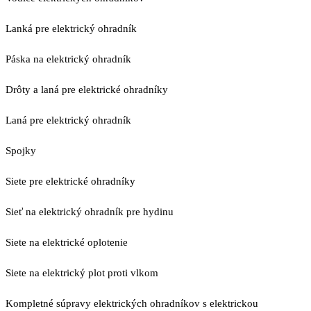
Lanká pre elektrický ohradník
Páska na elektrický ohradník
Drôty a laná pre elektrické ohradníky
Laná pre elektrický ohradník
Spojky
Siete pre elektrické ohradníky
Sieť na elektrický ohradník pre hydinu
Siete na elektrické oplotenie
Siete na elektrický plot proti vlkom
Kompletné súpravy elektrických ohradníkov s elektrickou