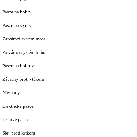
Pasce na bobry
Pasce na vydry
Zatvárací systém most
Zatvárací systém brána
Pasce na bobrov
Zábrany proti vtákom
Návnady
Elektrické pasce
Lepové pasce
Sieť proti krtkom